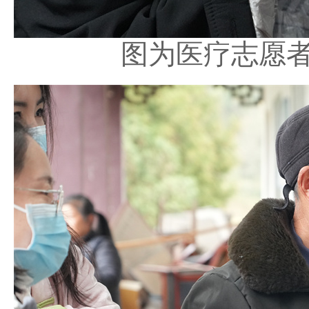
图为医疗志愿者