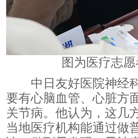
图为医疗志愿
中日友好医院神经科
要有心脑血管、心脏方
关节病。他认为，这几
当地医疗机构能通过做