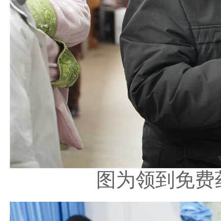
图为领到免费