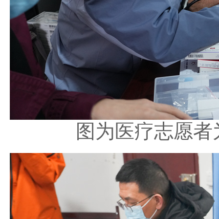
图为医疗志愿者