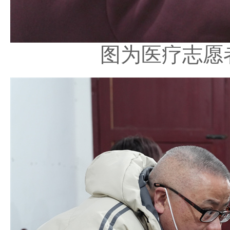
图为医疗志愿