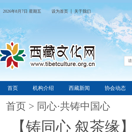
2026年8月7日 星期五
设为首页
关于我们
首页
机构介绍
西藏新闻
协会动态
首页
>
同心·共铸中国心
【铸同心 叙茶缘