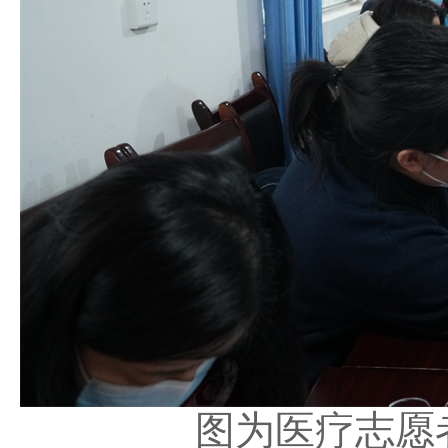
图为医疗志愿