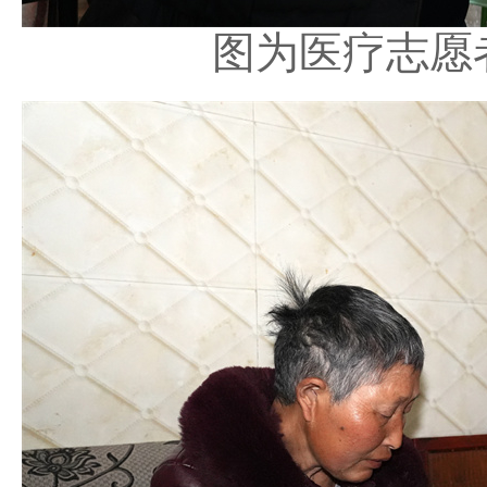
图为医疗志愿