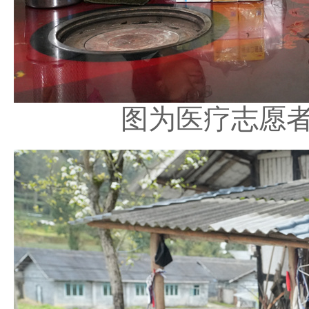
图为医疗志愿者