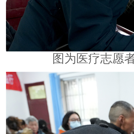
图为医疗志愿者