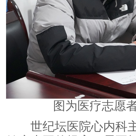
图为医疗志愿者
世纪坛医院心内科主