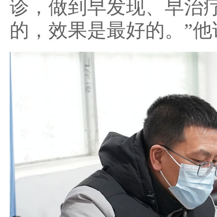
诊，做到早发现、早治
的，效果是最好的。”他