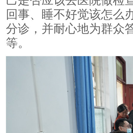
己是否应该去医院做检
回事、睡不好觉该怎么
分诊，并耐心地为群众
等。