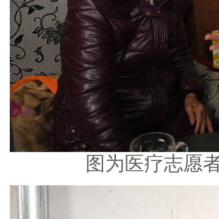
图为医疗志愿者