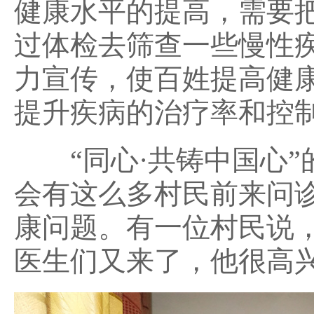
健康水平的提高，需要
过体检去筛查一些慢性
力宣传，使百姓提高健
提升疾病的治疗率和控
“同心·共铸中国心”
会有这么多村民前来问
康问题。有一位村民说
医生们又来了，他很高