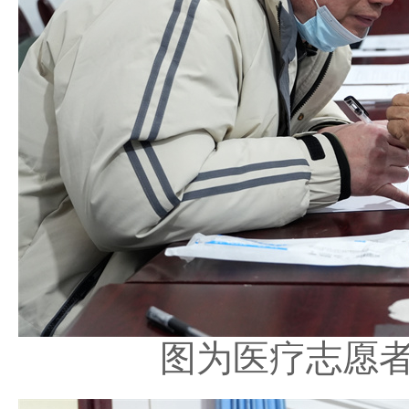
图为医疗志愿者