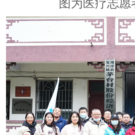
图为医疗志愿