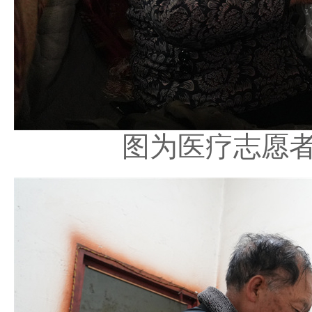
图为医疗志愿者