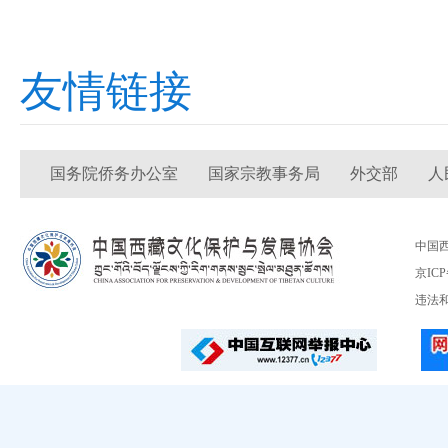
友情链接
国务院侨务办公室
国家宗教事务局
外交部
人
中国
京ICP
违法和不良