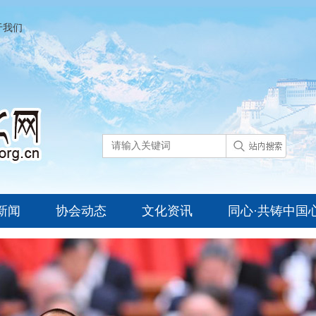
于我们
新闻
协会动态
文化资讯
同心·共铸中国