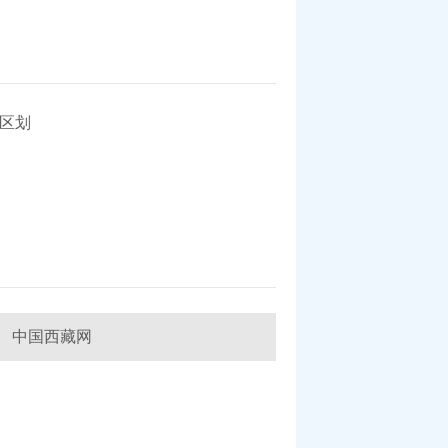
区划
中国西藏网