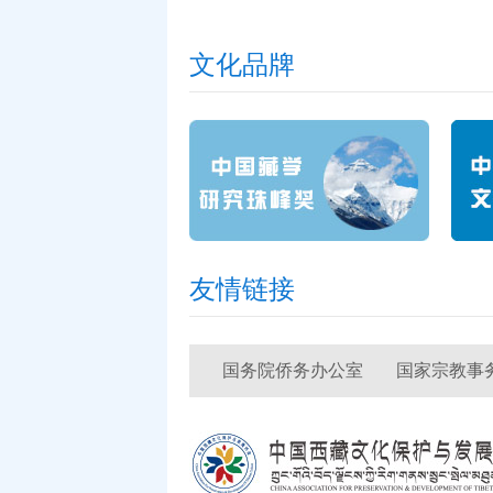
文化品牌
友情链接
国务院侨务办公室
国家宗教事