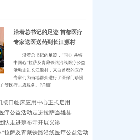
沿着总书记的足迹 首都医疗
专家送医送药到长江源村
沿着总书记的足迹，“同心·共铸
中国心”拉萨及青藏铁路沿线医疗公益
活动走进长江源村，来自首都的医疗
专家们为当地群众进行了医保门诊慢
入户等医疗志愿服务。
[详细]
机接口临床应用中心正式启用
型医疗公益活动走进拉萨当雄县
疗团队走进楚布寺开展义诊
国心”拉萨及青藏铁路沿线医疗公益活动