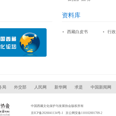
资料库
西藏白皮书
行政
务局
外交部
人民网
新华网
求是
中国新闻网
中国西藏文化保护与发展协会版权所有
京ICP备2026041134号-1
京公网安备110102001709-2