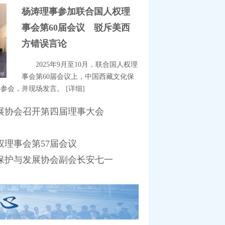
杨涛理事参加联合国人权理
事会第60届会议 驳斥美西
方错误言论
2025年9月至10月，联合国人权理
事会第60届会议上，中国西藏文化保
涛参会，并现场发言。
[详细]
展协会召开第四届理事大会
理事会第57届会议
保护与发展协会副会长安七一