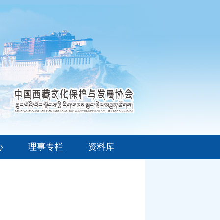
心
理事专栏
资料库