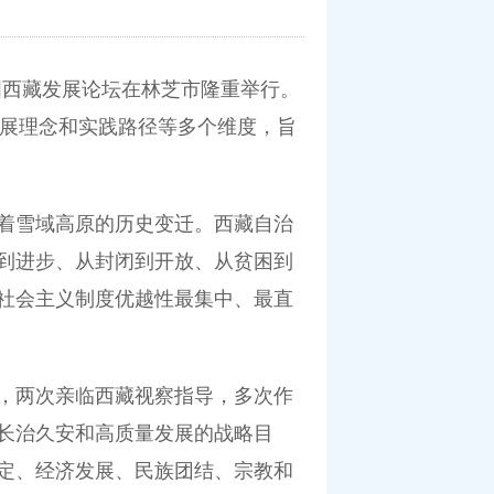
国西藏发展论坛在林芝市隆重举行。
发展理念和实践路径等多个维度，旨
着雪域高原的历史变迁。西藏自治
后到进步、从封闭到开放、从贫困到
社会主义制度优越性最集中、最直
，两次亲临西藏视察指导，多次作
长治久安和高质量发展的战略目
定、经济发展、民族团结、宗教和