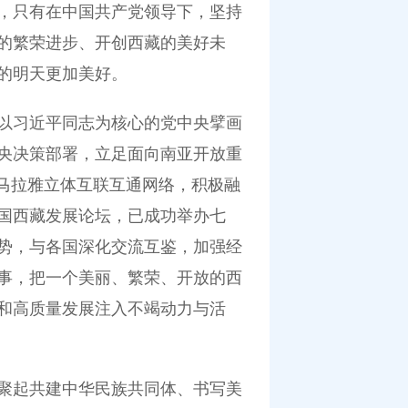
，只有在中国共产党领导下，坚持
的繁荣进步、开创西藏的美好未
的明天更加美好。
以习近平同志为核心的党中央擘画
央决策部署，立足面向南亚开放重
马拉雅立体互联互通网络，积极融
国西藏发展论坛，已成功举办七
势，与各国深化交流互鉴，加强经
事，把一个美丽、繁荣、开放的西
和高质量发展注入不竭动力与活
聚起共建中华民族共同体、书写美