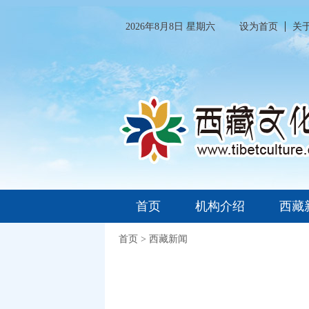
2026年8月8日 星期六
设为首页
关
首页
机构介绍
西藏
首页
>
西藏新闻