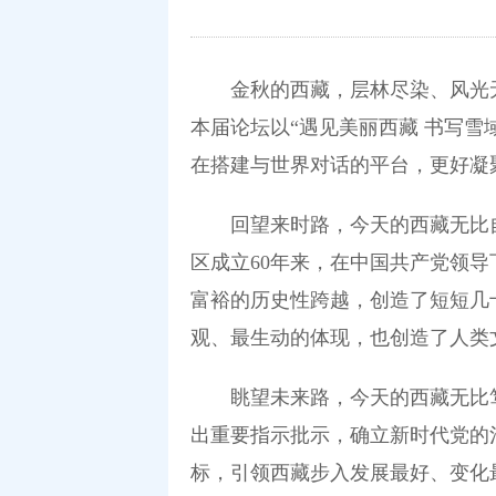
金秋的西藏，层林尽染、风光无限。
本届论坛以“遇见美丽西藏 书写
在搭建与世界对话的平台，更好凝
回望来时路，今天的西藏无比自
区成立60年来，在中国共产党领
富裕的历史性跨越，创造了短短几
观、最生动的体现，也创造了人类
眺望未来路，今天的西藏无比笃
出重要指示批示，确立新时代党的
标，引领西藏步入发展最好、变化