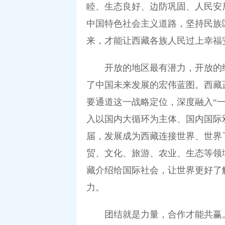
睦、生态良好、边防巩固、人民安
中国特色社会主义道路，坚持民族
来，才能让西藏各族人民过上幸福
开放的地区最有潜力，开放的经
了中国未来发展的宏伟蓝图。西藏
要通道这一战略定位，深度融入“
入以国内大循环为主体、国内国际
届，发展成为西藏连接世界、世界
贸、文化、旅游、农业、生态等领
藏介绍给国际社会，让世界更好了
力。
团结就是力量，合作才能共赢。