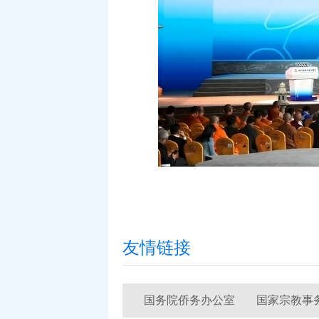
友情链接
国务院侨务办公室
国家宗教事