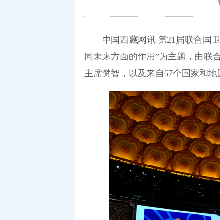
中国西藏网讯
第21届联合国
同未来方面的作用”为主题，由联
主席梵智，以及来自67个国家和地