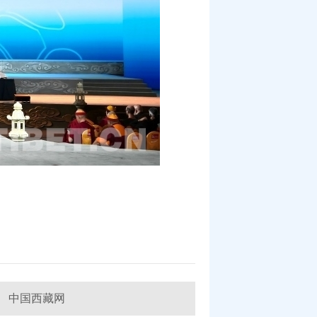
中国西藏网