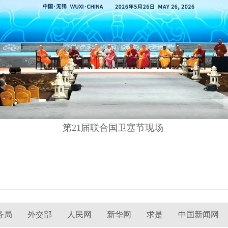
第21届联合国卫塞节现场
务局
外交部
人民网
新华网
求是
中国新闻网