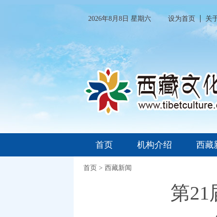
2026年8月8日 星期六
设为首页
关
首页
机构介绍
西藏
首页
>
西藏新闻
第2