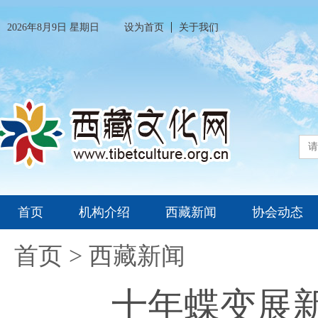
2026年8月9日 星期日
设为首页
关于我们
首页
机构介绍
西藏新闻
协会动态
首页
>
西藏新闻
十年蝶变展新