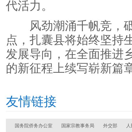
代活力。
风劲潮涌千帆竞，砥
点，扎囊县将始终坚持
发展导向，在全面推进
的新征程上续写崭新篇
友情链接
国务院侨务办公室
国家宗教事务局
外交部
人