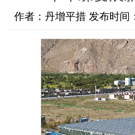
作者：丹增平措
发布时间：2