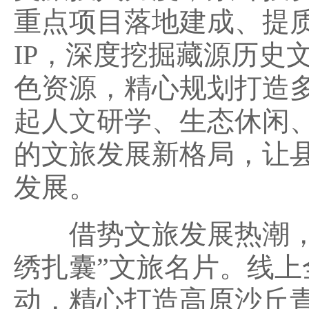
重点项目落地建成、提
IP，深度挖掘藏源历史
色资源，精心规划打造
起人文研学、生态休闲
的文旅发展新格局，让
发展。
借势文旅发展热潮，扎
绣扎囊”文旅名片。线
动，精心打造高原沙丘