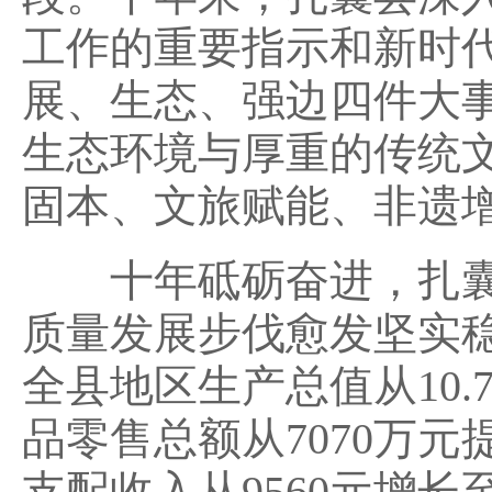
工作的重要指示和新时
展、生态、强边四件大
生态环境与厚重的传统
固本、文旅赋能、非遗
十年砥砺奋进，扎囊
质量发展步伐愈发坚实稳健
全县地区生产总值从10.7
品零售总额从7070万元
支配收入从9560元增长至