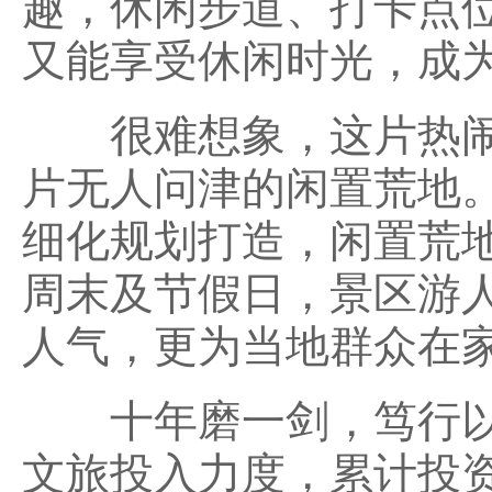
趣，休闲步道、打卡点
又能享受休闲时光，成
很难想象，这片热闹
片无人问津的闲置荒地
细化规划打造，闲置荒
周末及节假日，景区游
人气，更为当地群众在
十年磨一剑，笃行以
文旅投入力度，累计投资