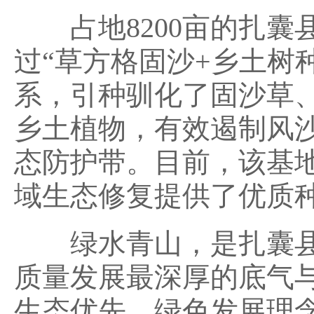
占地8200亩的扎囊
过“草方格固沙+乡土树
系，引种驯化了固沙草
乡土植物，有效遏制风
态防护带。目前，该基
域生态修复提供了优质
绿水青山，是扎囊县
质量发展最深厚的底气
生态优先、绿色发展理念