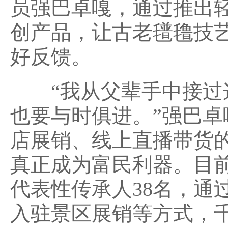
员强巴卓嘎，通过推出
创产品，让古老氆氇技
好反馈。
“我从父辈手中接过这
也要与时俱进。”强巴
店展销、线上直播带货
真正成为富民利器。目前
代表性传承人38名，通
入驻景区展销等方式，