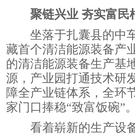
聚链兴业 夯实富民
坐落于扎囊县的中车
藏首个清洁能源装备产
的清洁能源装备生产基
源，产业园打通技术研
障全产业链体系，全环
家门口捧稳“致富饭碗”
看着崭新的生产设备