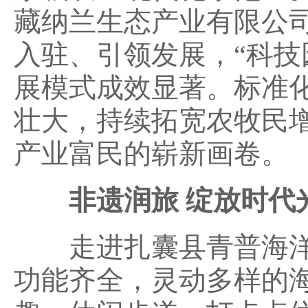
藏纳兰生态产业有限公
入驻、引领发展，“科技
展模式成效显著。标准
壮大，持续拓宽农牧民
产业富民的崭新画卷。
非遗润旅 绽放时代
走进扎囊县青普海洋
功能齐全，灵动多样的