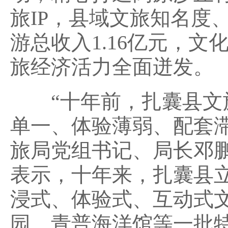
旅IP，县域文旅知名度、
游总收入1.16亿元，文
旅经济活力全面迸发。
“十年前，扎囊县文旅
单一、体验薄弱、配套
旅局党组书记、局长邓
表示，十年来，扎囊县
浸式、体验式、互动式
园、青普海洋馆等一批