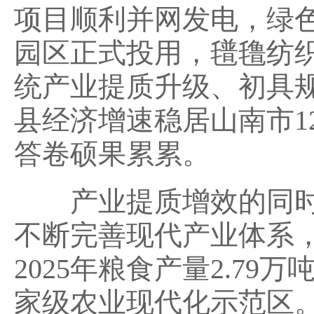
项目顺利并网发电，绿
园区正式投用，氆氇纺
统产业提质升级、初具规
县经济增速稳居山南市1
答卷硕果累累。
产业提质增效的同时
不断完善现代产业体系，
2025年粮食产量2.7
家级农业现代化示范区