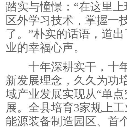
踏实与憧憬：“在这里
区外学习技术，掌握一
了。”朴实的话语，道
业的幸福心声。
十年深耕实干，十年
新发展理念，久久为功
域产业发展实现从“单点
展。全县培育3家规上
能源装备制造园区、首个