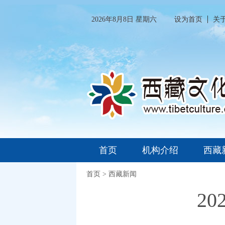
2026年8月8日 星期六
设为首页
关
首页
机构介绍
西藏
首页
>
西藏新闻
2