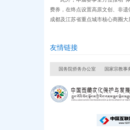
费券，在终点设置高原文创、非遗
成都及江苏省重点城市核心商圈大
友情链接
国务院侨务办公室
国家宗教事