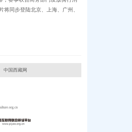
片将同步登陆北京、上海、广州、
中国西藏网
ure.org.cn