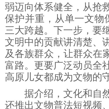
弱迈向体系健全，从抢
保护并重，从单一文物
三大跨越。下一步，要
文明中的贡献讲清楚、
及各族群众，让群众在家
富路。更要广泛动员全
高原儿女都成为文物的
据介绍，
文化和自
还推出文物普法短视频