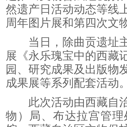
然遗产日活动动态等线上
周年图片展和第四次文
当日，
除曲贡遗址
展《永乐瑰宝中的西藏
园、研究成果及出版物
成果展等系列配套活动
此次活动
由西藏自
物）局、布达拉宫管理