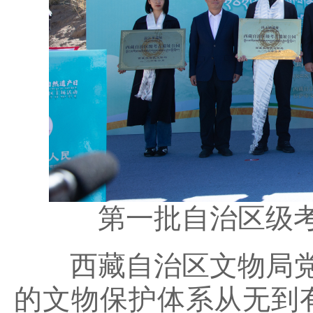
第一批自治区级
西藏自治区
文物局
的文物保护体系从无到