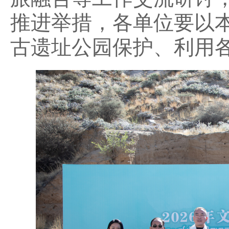
推进举措，各单位要以
古遗址公园保护、利用