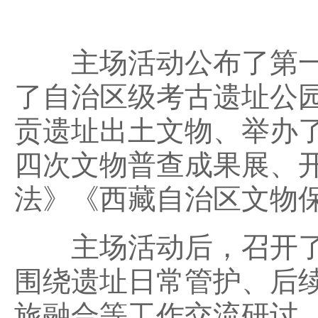
主场活动
公布了第
了自治区级考古遗址公
贡遗址出土文物、举办了
四次文物普查成果展、
法》《西藏自治区文物
主场活动
后，召开
围绕遗址日常管护、后
旅融合等工作交流研讨