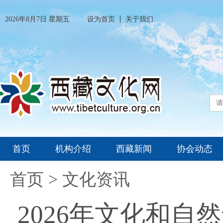
2026年8月7日 星期五
设为首页
关于我们
首页
机构介绍
西藏新闻
协会动态
首页
>
文化资讯
2026年文化和