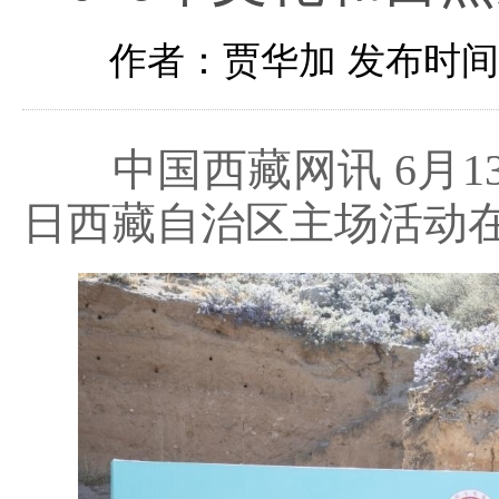
作者：贾华加
发布时间：2
中国西藏网讯
6月
日西藏自治区主场活动