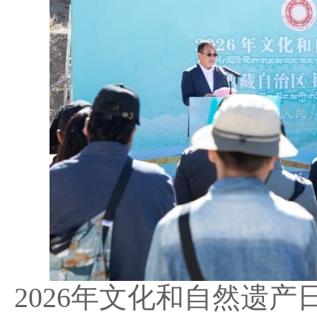
2026年文化和自然遗