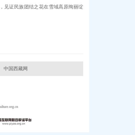
，见证民族团结之花在雪域高原绚丽绽
中国西藏网
ure.org.cn