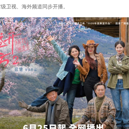
、省级卫视、海外频道同步开播。