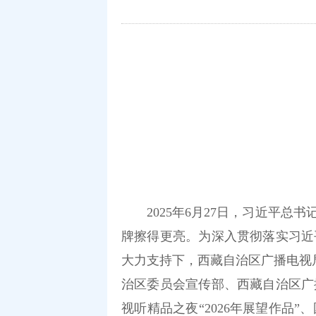
2025年6月27日，习近平总书
牌擦得更亮。为深入贯彻落实习近
大力支持下，西藏自治区广播电视
治区委员会宣传部、西藏自治区广
视听精品之夜“2026年展望作品