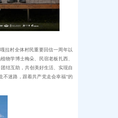
芝嘎拉村全体村民重要回信一周年以
地植物学博士梅朵、民宿老板扎西、
、团结互助，共创美好生活、实现自
走不迷路，跟着共产党走会幸福”的