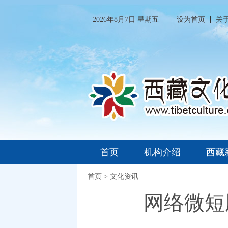
2026年8月7日 星期五
设为首页
关
首页
机构介绍
西藏
首页
>
文化资讯
网络微短