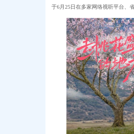
于6月25日在多家网络视听平台