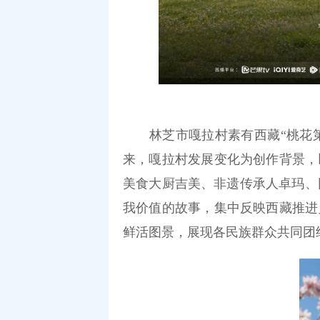
林芝市嘎拉村素有西藏“桃花第一
来，嘎拉村发展变化为创作背景，
美食大厨吉美、非遗传承人卓玛、
我价值的故事，集中反映西藏推进
鲜活图景，展现各民族群众共同团